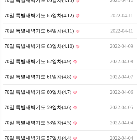
70일 특별새벽기도 66일차(4.13)
2022-04-12
70일 특별새벽기도 65일차(4.12)
2022-04-11
70일 특별새벽기도 64일차(4.11)
2022-04-11
70일 특별새벽기도 63일차(4.10)
2022-04-09
70일 특별새벽기도 62일차(4.9)
2022-04-08
70일 특별새벽기도 61일차(4.8)
2022-04-07
70일 특별새벽기도 60일차(4.7)
2022-04-06
70일 특별새벽기도 59일차(4.6)
2022-04-05
70일 특별새벽기도 58일차(4.5)
2022-04-04
70일 특별새벽기도 57일차(4.4)
2022-04-04