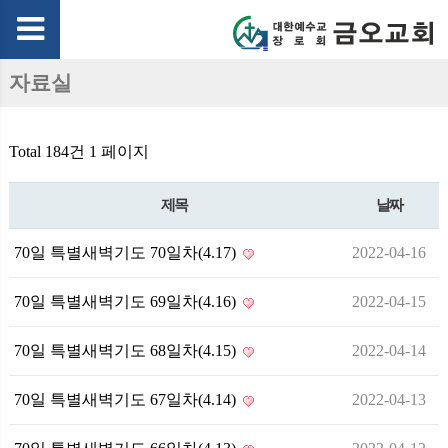
자료실
Total 184건
1 페이지
제목
날짜
70일 특별새벽기도 70일차(4.17)
2022-04-16
70일 특별새벽기도 69일차(4.16)
2022-04-15
70일 특별새벽기도 68일차(4.15)
2022-04-14
70일 특별새벽기도 67일차(4.14)
2022-04-13