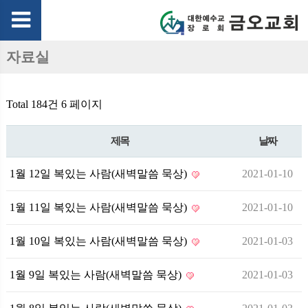
자료실
Total 184건
6 페이지
제목
날짜
1월 12일 복있는 사람(새벽말씀 묵상)
2021-01-10
1월 11일 복있는 사람(새벽말씀 묵상)
2021-01-10
1월 10일 복있는 사람(새벽말씀 묵상)
2021-01-03
1월 9일 복있는 사람(새벽말씀 묵상)
2021-01-03