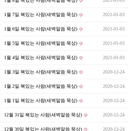
1월 8일 복있는 사람(새벽말씀 묵상)
2021-01-03
1월 7일 복있는 사람(새벽말씀 묵상)
2021-01-03
1월 6일 복있는 사람(새벽말씀 묵상)
2021-01-03
1월 5일 복있는 사람(새벽말씀 묵상)
2021-01-03
1월 4일 복있는 사람(새벽말씀 묵상)
2021-01-03
1월 3일 복있는 사람(새벽말씀 묵상)
2020-12-24
1월 2일 복있는 사람(새벽말씀 묵상)
2020-12-24
1월 1일 복있는 사람(새벽말씀 묵상)
2020-12-24
12월 31일 복있는 사람(새벽말씀 묵상)
2020-12-24
12월 30일 복있는 사람(새벽말씀 묵상)
2020-12-24