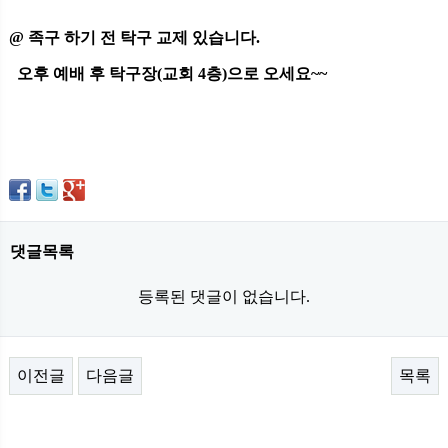
@ 족구 하기 전 탁구 교제 있습니다.
오후 예배 후 탁구장(교회 4층)으로 오세요~~
댓글목록
등록된 댓글이 없습니다.
이전글
다음글
목록